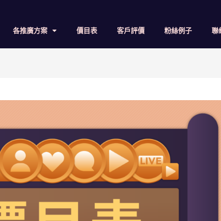
各推廣方案
價目表
客戶評價
粉絲例子
聯