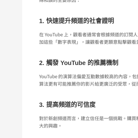
1. 快速提升頻道的社會證明
在 YouTube 上，觀看者通常會根據頻道的
加這些「數字表現」，讓觀看者更願意點擊觀看
2. 觸發 YouTube 的推薦機制
YouTube 的演算法偏愛互動數據較高的內
算法更有可能推薦你的影片給更廣泛的受眾，從
3. 提高頻道的可信度
對於新創頻道而言，建立信任是一個挑戰。購買
大的興趣。