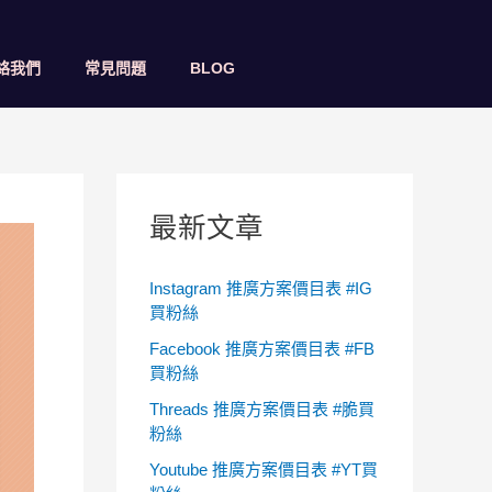
絡我們
常見問題
BLOG
最新文章
Instagram 推廣方案價目表 #IG
買粉絲
Facebook 推廣方案價目表 #FB
買粉絲
Threads 推廣方案價目表 #脆買
粉絲
Youtube 推廣方案價目表 #YT買