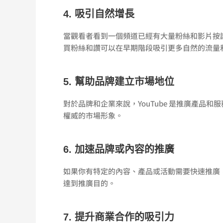
4. 吸引自然增長
當觀看者看到一個頻道已經有大量粉絲和影片按
買粉絲和讚可以在早期階段吸引更多自然的流量
5. 幫助品牌建立市場地位
對於品牌和企業來說，YouTube 是推廣產
權威的市場形象。
6. 加速品牌或內容的推廣
如果你有特定的內容、產品或活動需要快速推廣
達到推廣目的。
7. 提升商業合作的吸引力