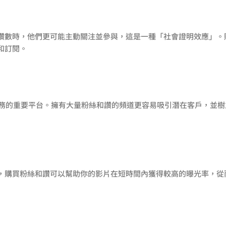
讚數時，他們更可能主動關注並參與，這是一種「社會證明效應」。
和訂閱。
品和服務的重要平台。擁有大量粉絲和讚的頻道更容易吸引潛在客戶，並樹
，購買粉絲和讚可以幫助你的影片在短時間內獲得較高的曝光率，從