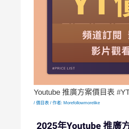
Youtube 推廣方案價目表 #
/
價目表
/ 作者:
Morefollowmorelike
2025年Youtube 推