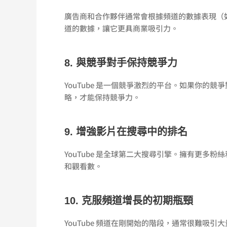
廣告商和合作夥伴通常會根據頻道的數據表現（
道的數據，讓它更具商業吸引力。
8. 與競爭對手保持競爭力
YouTube 是一個競爭激烈的平台。如果你的
略，才能保持競爭力。
9. 增強影片在搜尋中的排名
YouTube 是全球第二大搜尋引擎。擁有更
和觀看數。
10. 克服頻道增長的初期瓶頸
YouTube 頻道在剛開始的階段，通常很難